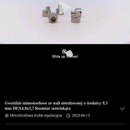
Gwoździe mimośrodowe ze stali nierdzewnej o średnicy 9,5
mm HEX4,0x3,7 Rozmiar sześciokąta
Mimośrodowa śruba regulacyjna
2023-06-13