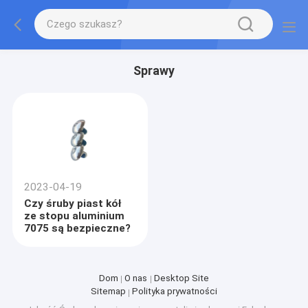
Sprawy
2023-04-19
Czy śruby piast kół
ze stopu aluminium
7075 są bezpieczne?
Dom
O nas
Desktop Site
Sitemap
Polityka prywatności